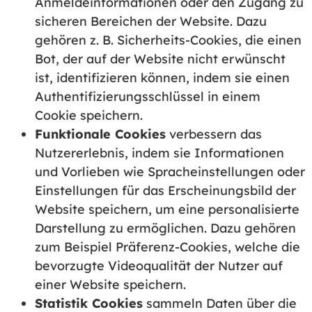
Anmeldeinformationen oder den Zugang zu
sicheren Bereichen der Website. Dazu
gehören z. B. Sicherheits-Cookies, die einen
Bot, der auf der Website nicht erwünscht
ist, identifizieren können, indem sie einen
Authentifizierungsschlüssel in einem
Cookie speichern.
Funktionale Cookies
verbessern das
Nutzererlebnis, indem sie Informationen
und Vorlieben wie Spracheinstellungen oder
Einstellungen für das Erscheinungsbild der
Website speichern, um eine personalisierte
Darstellung zu ermöglichen. Dazu gehören
zum Beispiel Präferenz-Cookies, welche die
bevorzugte Videoqualität der Nutzer auf
einer Website speichern.
Statistik Cookies
sammeln Daten über die