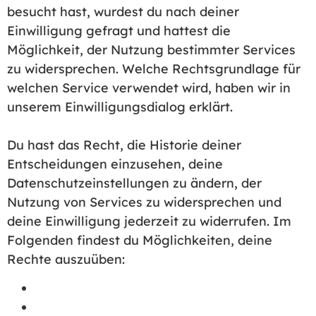
besucht hast, wurdest du nach deiner
Einwilligung gefragt und hattest die
Möglichkeit, der Nutzung bestimmter Services
zu widersprechen. Welche Rechtsgrundlage für
welchen Service verwendet wird, haben wir in
unserem Einwilligungsdialog erklärt.
Du hast das Recht, die Historie deiner
Entscheidungen einzusehen, deine
Datenschutzeinstellungen zu ändern, der
Nutzung von Services zu widersprechen und
deine Einwilligung jederzeit zu widerrufen. Im
Folgenden findest du Möglichkeiten, deine
Rechte auszuüben:
Privatsphäre-Einstellungen ändern
Historie der Privatsphäre-Einstellungen