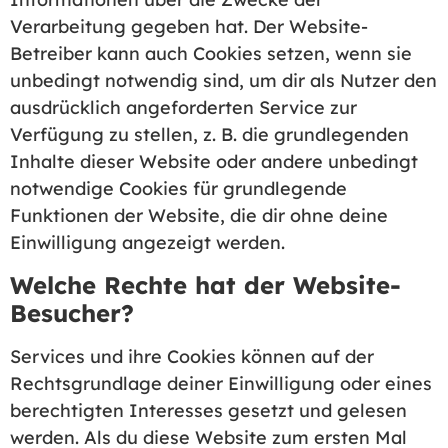
Verarbeitung gegeben hat. Der Website-
Betreiber kann auch Cookies setzen, wenn sie
unbedingt notwendig sind, um dir als Nutzer den
ausdrücklich angeforderten Service zur
Verfügung zu stellen, z. B. die grundlegenden
Inhalte dieser Website oder andere unbedingt
notwendige Cookies für grundlegende
Funktionen der Website, die dir ohne deine
Einwilligung angezeigt werden.
Welche Rechte hat der Website-
Besucher?
Services und ihre Cookies können auf der
Rechtsgrundlage deiner Einwilligung oder eines
berechtigten Interesses gesetzt und gelesen
werden. Als du diese Website zum ersten Mal