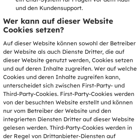
und den Kundensupport.
Wer kann auf dieser Website
Cookies setzen?
Auf dieser Website können sowohl der Betreiber
der Website als auch Dienste Dritter, die auf
dieser Website genutzt werden, Cookies setzen
und auf deren Inhalte zugreifen. Wer auf welche
Cookies und deren Inhalte zugreifen kann,
unterscheidet sich zwischen First-Party- und
Third-Party-Cookies. First-Party-Cookies werden
von der besuchten Website erstellt und können
nur vom Betreiber der Website und den
integrierten Diensten Dritter auf dieser Website
gelesen werden. Third-Party-Cookies werden in
der Regel von Drittanbieter-Diensten auf