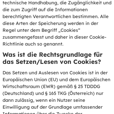
technische Handhabung, die Zugänglichkeit und
die zum Zugriff auf die Informationen
berechtigten Verantwortlichen bestimmen. Alle
diese Arten der Speicherung werden in der
Regel unter dem Begriff „Cookies“
zusammengefasst und daher in dieser Cookie-
Richtlinie auch so genannt.
Was ist die Rechtsgrundlage für
das Setzen/Lesen von Cookies?
Das Setzen und Auslesen von Cookies ist in der
Europäischen Union (EU) und dem Europäischen
Wirtschaftsraum (EWR) gemäß § 25 TDDDG
(Deutschland) und § 165 TKG (Österreich) nur
dann zulässig, wenn ein Nutzer seine
Einwilligung auf der Grundlage umfassender
Informationen über die Zwecke der