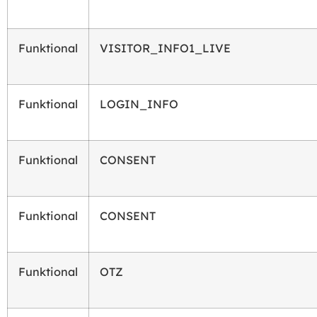
Funktional
VISITOR_INFO1_LIVE
Funktional
LOGIN_INFO
Funktional
CONSENT
Funktional
CONSENT
Funktional
OTZ