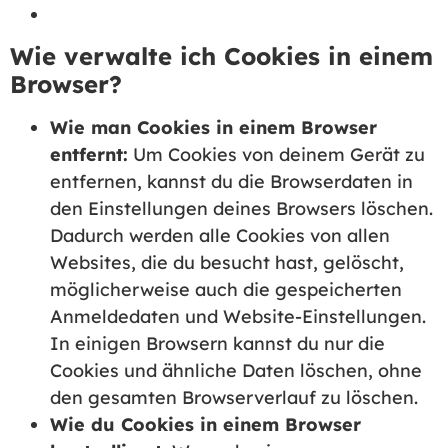
Revoke consents
Wie verwalte ich Cookies in einem
Browser?
Wie man Cookies in einem Browser
entfernt:
Um Cookies von deinem Gerät zu
entfernen, kannst du die Browserdaten in
den Einstellungen deines Browsers löschen.
Dadurch werden alle Cookies von allen
Websites, die du besucht hast, gelöscht,
möglicherweise auch die gespeicherten
Anmeldedaten und Website-Einstellungen.
In einigen Browsern kannst du nur die
Cookies und ähnliche Daten löschen, ohne
den gesamten Browserverlauf zu löschen.
Wie du Cookies in einem Browser