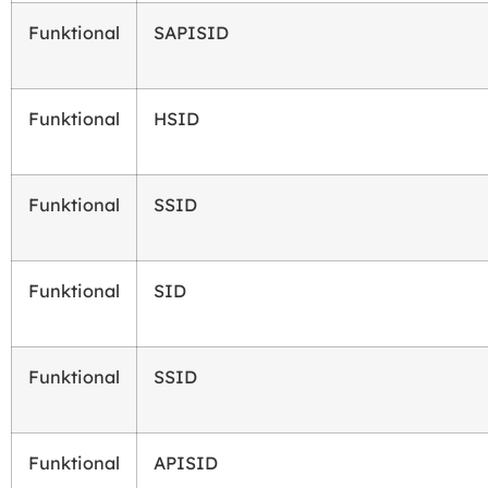
Funktional
SAPISID
Funktional
HSID
Funktional
SSID
Funktional
SID
Funktional
SSID
Funktional
APISID