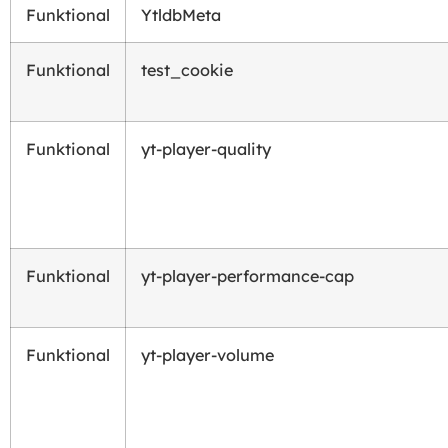
Funktional
YtldbMeta
Funktional
test_cookie
Funktional
yt-player-quality
Funktional
yt-player-performance-cap
Funktional
yt-player-volume