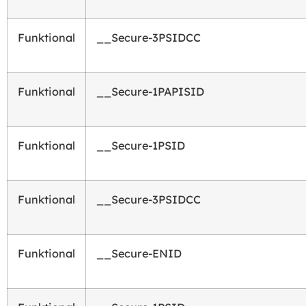
Funktional
__Secure-3PSIDCC
Funktional
__Secure-1PAPISID
Funktional
__Secure-1PSID
Funktional
__Secure-3PSIDCC
Funktional
__Secure-ENID