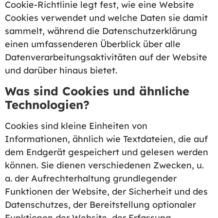
Cookie-Richtlinie legt fest, wie eine Website
Cookies verwendet und welche Daten sie damit
sammelt, während die Datenschutzerklärung
einen umfassenderen Überblick über alle
Datenverarbeitungsaktivitäten auf der Website
und darüber hinaus bietet.
Was sind Cookies und ähnliche
Technologien?
Cookies sind kleine Einheiten von
Informationen, ähnlich wie Textdateien, die auf
dem Endgerät gespeichert und gelesen werden
können. Sie dienen verschiedenen Zwecken, u.
a. der Aufrechterhaltung grundlegender
Funktionen der Website, der Sicherheit und des
Datenschutzes, der Bereitstellung optionaler
Funktionen der Website, der Erfassung