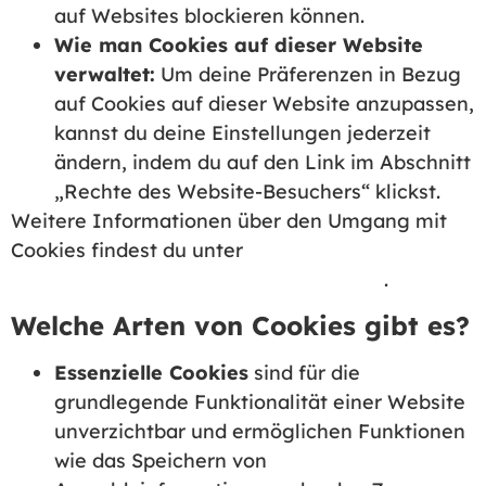
auf Websites blockieren können.
Wie man Cookies auf dieser Website
verwaltet:
Um deine Präferenzen in Bezug
auf Cookies auf dieser Website anzupassen,
kannst du deine Einstellungen jederzeit
ändern, indem du auf den Link im Abschnitt
„Rechte des Website-Besuchers“ klickst.
Weitere Informationen über den Umgang mit
Cookies findest du unter
devowl.io/de/rcb/cookie-handhabung/
.
Welche Arten von Cookies gibt es?
Essenzielle Cookies
sind für die
grundlegende Funktionalität einer Website
unverzichtbar und ermöglichen Funktionen
wie das Speichern von