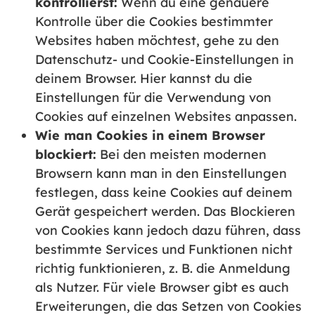
kontrollierst:
Wenn du eine genauere
Kontrolle über die Cookies bestimmter
Websites haben möchtest, gehe zu den
Datenschutz- und Cookie-Einstellungen in
deinem Browser. Hier kannst du die
Einstellungen für die Verwendung von
Cookies auf einzelnen Websites anpassen.
Wie man Cookies in einem Browser
blockiert:
Bei den meisten modernen
Browsern kann man in den Einstellungen
festlegen, dass keine Cookies auf deinem
Gerät gespeichert werden. Das Blockieren
von Cookies kann jedoch dazu führen, dass
bestimmte Services und Funktionen nicht
richtig funktionieren, z. B. die Anmeldung
als Nutzer. Für viele Browser gibt es auch
Erweiterungen, die das Setzen von Cookies