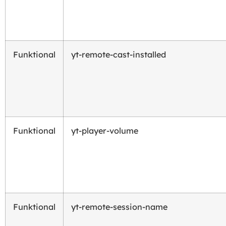
Funktional
yt-remote-cast-installed
Funktional
yt-player-volume
Funktional
yt-remote-session-name