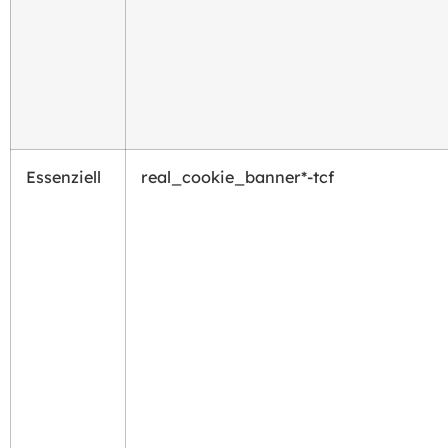
Essenziell
real_cookie_banner*-tcf