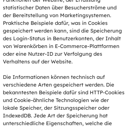
statistischer Daten über Besucherströme und
der Bereitstellung von Marketingsystemen.
Praktische Beispiele dafür, was in Cookies
gespeichert werden kann, sind die Speicherung
des Login-Status in Benutzerkonten, der Inhalt
von Warenkörben in E-Commerce-Plattformen
oder eine Nutzer-ID zur Verfolgung des
Verhaltens auf der Website.
Die Informationen können technisch auf
verschiedene Arten gespeichert werden. Die
bekanntesten Beispiele dafür sind HTTP-Cookies
und Cookie-ähnliche Technologien wie der
lokale Speicher, der Sitzungsspeicher oder
IndexedDB. Jede Art der Speicherung hat
unterschiedliche Eigenschaften, welche die