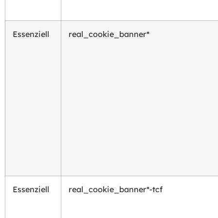
Essenziell
real_cookie_banner*
Essenziell
real_cookie_banner*-tcf