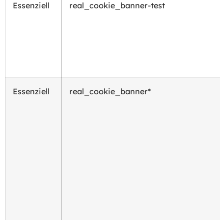
Essenziell
real_cookie_banner-test
Essenziell
real_cookie_banner*