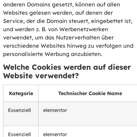
anderen Domains gesetzt, können auf allen
Websites gelesen werden, auf denen der
Service, der die Domain steuert, eingebettet ist,
und werden z. B. von Werbenetzwerken
verwendet, um das Nutzerverhalten über
verschiedene Websites hinweg zu verfolgen und
personalisierte Werbung anzubieten.
Welche Cookies werden auf dieser
Website verwendet?
Kategorie
Technischer Cookie Name
Essenziell
elementor
Essenziell
elementor