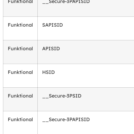
Funktional
__Secure-3PAPISID
Funktional
SAPISID
Funktional
APISID
Funktional
HSID
Funktional
__Secure-3PSID
Funktional
__Secure-3PAPISID