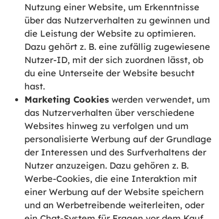
Nutzung einer Website, um Erkenntnisse
über das Nutzerverhalten zu gewinnen und
die Leistung der Website zu optimieren.
Dazu gehört z. B. eine zufällig zugewiesene
Nutzer-ID, mit der sich zuordnen lässt, ob
du eine Unterseite der Website besucht
hast.
Marketing Cookies
werden verwendet, um
das Nutzerverhalten über verschiedene
Websites hinweg zu verfolgen und um
personalisierte Werbung auf der Grundlage
der Interessen und des Surfverhaltens der
Nutzer anzuzeigen. Dazu gehören z. B.
Werbe-Cookies, die eine Interaktion mit
einer Werbung auf der Website speichern
und an Werbetreibende weiterleiten, oder
ein Chat-System für Fragen vor dem Kauf