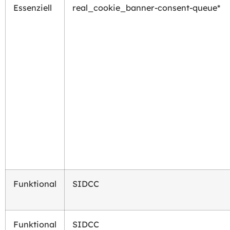
Essenziell
real_cookie_banner-consent-queue*
Funktional
SIDCC
Funktional
SIDCC