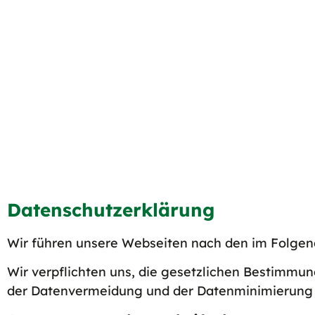
Datenschutzerklärung
Wir führen unsere Webseiten nach den im Folgen
Wir verpflichten uns, die gesetzlichen Bestimmu
der Datenvermeidung und der Datenminimierung 