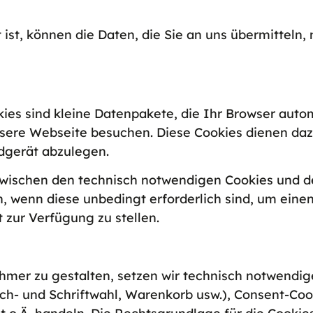
ist, können die Daten, die Sie an uns übermitteln, 
ies sind kleine Datenpakete, die Ihr Browser autom
sere Webseite besuchen. Diese Cookies dienen daz
dgerät abzulegen.
zwischen den technisch notwendigen Cookies und d
 wenn diese unbedingt erforderlich sind, um eine
zur Verfügung zu stellen.
er zu gestalten, setzen wir technisch notwendige 
ch- und Schriftwahl, Warenkorb usw.), Consent-Coo