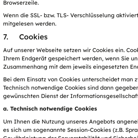
Browserzeile.
Wenn die SSL- bzw. TLS- Verschlüsselung aktiviert 
mitgelesen werden.
7. Cookies
Auf unserer Webseite setzen wir Cookies ein. Cook
Ihrem Endgerät gespeichert werden, wenn Sie un
Zusammenhang mit dem jeweils eingesetzten En
Bei dem Einsatz von Cookies unterscheidet man 
Technisch notwendige Cookies sind dann gegeben,
gewünschten Dienst der Informationsgesellschaft 
a. Technisch notwendige Cookies
Um Ihnen die Nutzung unseres Angebots angenehm
es sich um sogenannte Session-Cookies (z.B. Spra