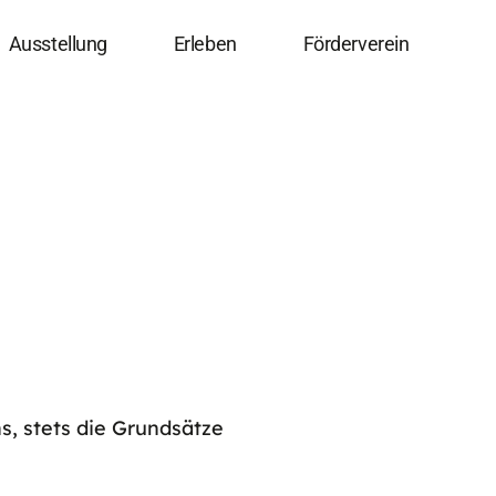
Ausstellung
Erleben
Förderverein
, stets die Grundsätze