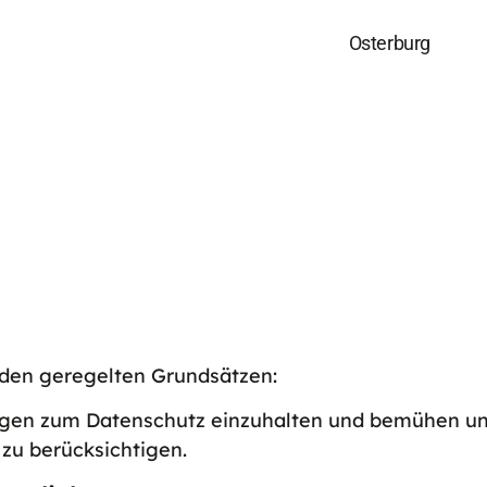
Osterburg
den geregelten Grundsätzen:
ngen zum Datenschutz einzuhalten und bemühen uns
zu berücksichtigen.