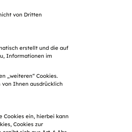
nicht von Dritten
atisch erstellt und die auf
u, Informationen im
en „weiteren“ Cookies.
n von Ihnen ausdrücklich
Cookies ein, hierbei kann
kies, Cookies zur