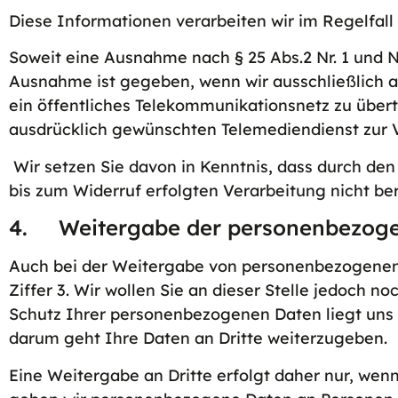
Diese Informationen verarbeiten wir im Regelfall 
Soweit eine Ausnahme nach § 25 Abs.2 Nr. 1 und N
Ausnahme ist gegeben, wenn wir ausschließlich a
ein öffentliches Telekommunikationsnetz zu übert
ausdrücklich gewünschten Telemediendienst zur Ve
Wir setzen Sie davon in Kenntnis, dass durch den
bis zum Widerruf erfolgten Verarbeitung nicht ber
4. Weitergabe der personenbezog
Auch bei der Weitergabe von personenbezogenen
Ziffer 3. Wir wollen Sie an dieser Stelle jedoch 
Schutz Ihrer personenbezogenen Daten liegt uns 
darum geht Ihre Daten an Dritte weiterzugeben.
Eine Weitergabe an Dritte erfolgt daher nur, wen