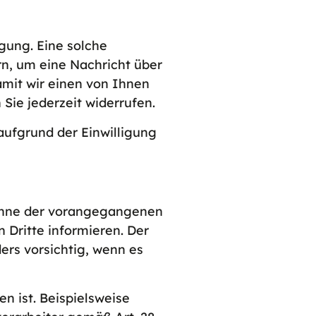
gung. Eine solche
rn, um eine Nachricht über
amit wir einen von Ihnen
Sie jederzeit widerrufen.
aufgrund der Einwilligung
Sinne der vorangegangenen
 Dritte informieren. Der
rs vorsichtig, wenn es
n ist. Beispielsweise