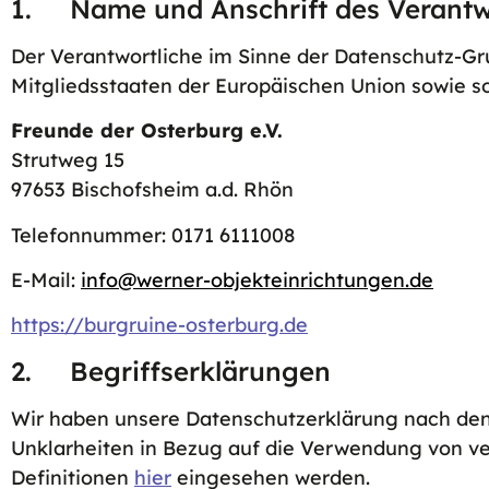
1. Name und Anschrift des Verantw
Der Verantwortliche im Sinne der Datenschutz-G
Mitgliedsstaaten der Europäischen Union sowie s
Freunde der Osterburg e.V.
Strutweg 15
97653 Bischofsheim a.d. Rhön
Telefonnummer: 0171 6111008
E-Mail:
info@werner-objekteinrichtungen.de
https://burgruine-osterburg.de
2. Begriffserklärungen
Wir haben unsere Datenschutzerklärung nach den 
Unklarheiten in Bezug auf die Verwendung von ve
Definitionen
hier
eingesehen werden.