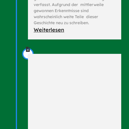
verfasst. Aufgrund der mittlerweile
gewonnen Erkenntnisse sind
wahrscheinlich weite Teile dieser
Geschichte neu zu schreiben.
Weiterlesen