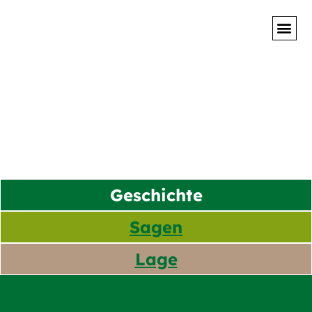
Geschichte
Sagen
Lage