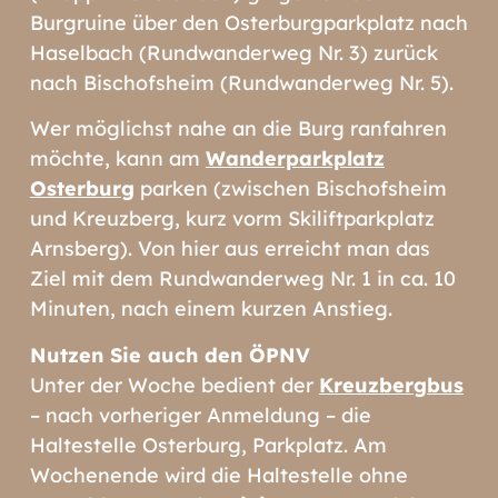
Burgruine über den Osterburgparkplatz nach
Haselbach (Rundwanderweg Nr. 3) zurück
nach Bischofsheim (Rundwanderweg Nr. 5).
Wer möglichst nahe an die Burg ranfahren
möchte, kann am
Wanderparkplatz
Osterburg
parken (zwischen Bischofsheim
und Kreuzberg, kurz vorm Skiliftparkplatz
Arnsberg). Von hier aus erreicht man das
Ziel mit dem Rundwanderweg Nr. 1 in ca. 10
Minuten, nach einem kurzen Anstieg.
Nutzen Sie auch den ÖPNV
Unter der Woche bedient der
Kreuzbergbus
– nach vorheriger Anmeldung – die
Haltestelle Osterburg, Parkplatz. Am
Wochenende wird die Haltestelle ohne