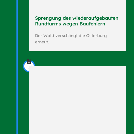
Sprengung des wiederaufgebauten
Rundturms wegen Baufehlern
Der Wald verschlingt die Osterburg
erneut.