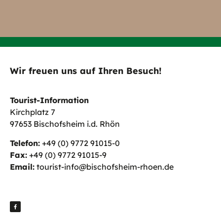
Wir freuen uns auf Ihren Besuch!
Tourist-Information
Kirchplatz 7
97653 Bischofsheim i.d. Rhön
Telefon:
+49 (0) 9772 91015-0
Fax:
+49 (0) 9772 91015-9
Email:
tourist-info@bischofsheim-rhoen.de