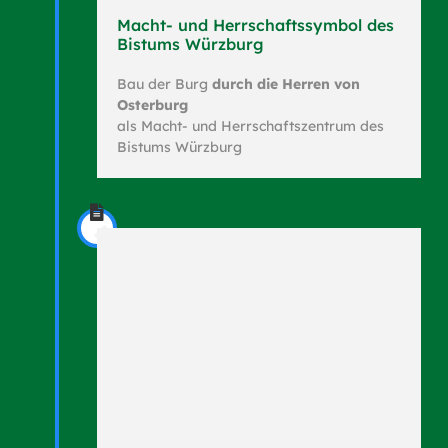
Macht- und Herrschaftssymbol des
Bistums Würzburg
Bau der Burg
durch die Herren von
Osterburg
als Macht- und Herrschaftszentrum des
Bistums Würzburg