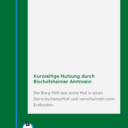
Kurzzeitige Nutzung durch
Bischofsheimer Amtmann
Die Burg fällt das erste Mal in einen
Dornröschenschlaf und verschwindet vom
Erdboden.