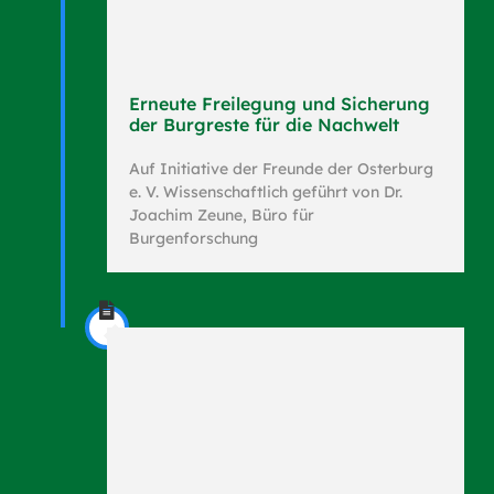
Erneute Freilegung und Sicherung
der Burgreste für die Nachwelt
Auf Initiative der Freunde der Osterburg
e. V. Wissenschaftlich geführt von Dr.
Joachim Zeune, Büro für
Burgenforschung