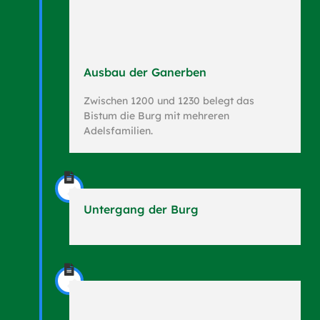
Ausbau der Ganerben
Zwischen 1200 und 1230 belegt das
Bistum die Burg mit mehreren
Adelsfamilien.
Untergang der Burg