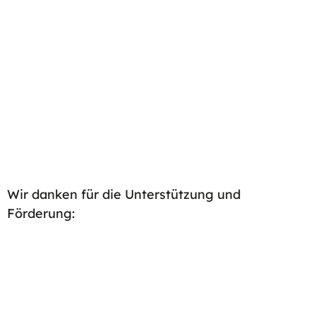
Wir danken für die Unterstützung und
Förderung: