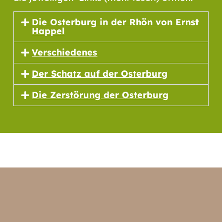
Die Osterburg in der Rhön von Ernst
Happel
Verschiedenes
Der Schatz auf der Osterburg
Die Zerstörung der Osterburg