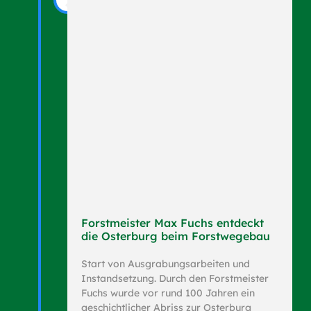
Forstmeister Max Fuchs entdeckt
die Osterburg beim Forstwegebau
Start von Ausgrabungsarbeiten und
Instandsetzung. Durch den Forstmeister
Fuchs wurde vor rund 100 Jahren ein
geschichtlicher Abriss zur Osterburg