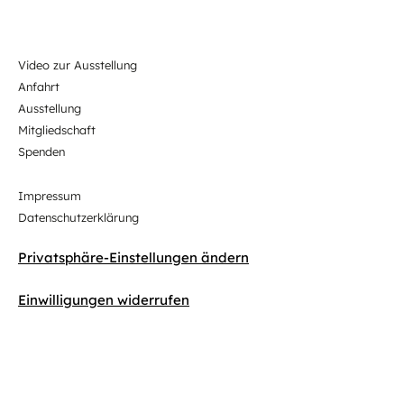
Video zur Ausstellung
Anfahrt
Ausstellung
Mitgliedschaft
Spenden
Impressum
Datenschutzerklärung
Privatsphäre-Einstellungen ändern
Einwilligungen widerrufen