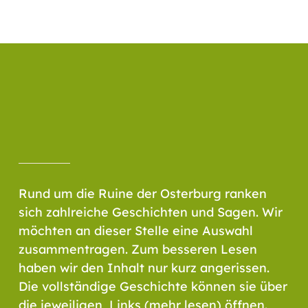
Rund um die Ruine der Osterburg ranken
sich zahlreiche Geschichten und Sagen. Wir
möchten an dieser Stelle eine Auswahl
zusammentragen. Zum besseren Lesen
haben wir den Inhalt nur kurz angerissen.
Die vollständige Geschichte können sie über
die jeweiligen Links (mehr lesen) öffnen.